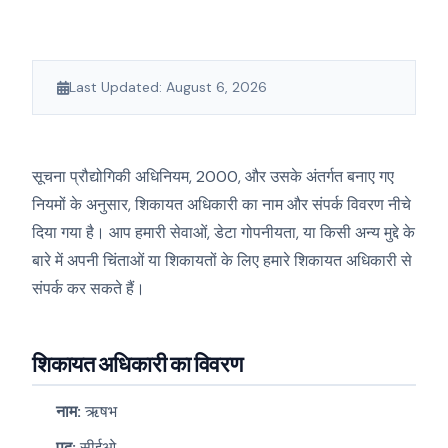
Last Updated: August 6, 2026
सूचना प्रौद्योगिकी अधिनियम, 2000, और उसके अंतर्गत बनाए गए
नियमों के अनुसार, शिकायत अधिकारी का नाम और संपर्क विवरण नीचे
दिया गया है। आप हमारी सेवाओं, डेटा गोपनीयता, या किसी अन्य मुद्दे के
बारे में अपनी चिंताओं या शिकायतों के लिए हमारे शिकायत अधिकारी से
संपर्क कर सकते हैं।
शिकायत अधिकारी का विवरण
नाम:
ऋषभ
पद:
सीईओ