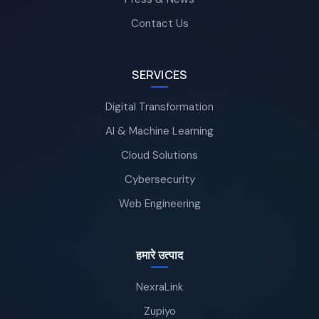
Contact Us
SERVICES
Digital Transformation
AI & Machine Learning
Cloud Solutions
Cybersecurity
Web Engineering
हमारे उत्पाद
NexraLink
Zupiyo