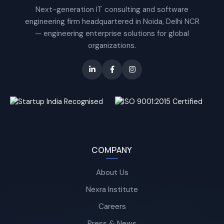
Next-generation IT consulting and software
engineering firm headquartered in Noida, Delhi NCR
— engineering enterprise solutions for global
organizations.
COMPANY
About Us
Nexra Institute
Careers
Press & News