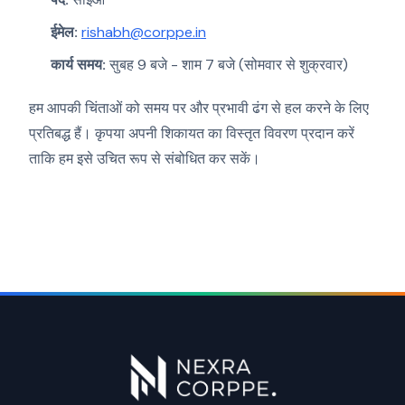
ईमेल:
rishabh@corppe.in
कार्य समय:
सुबह 9 बजे - शाम 7 बजे (सोमवार से शुक्रवार)
हम आपकी चिंताओं को समय पर और प्रभावी ढंग से हल करने के लिए
प्रतिबद्ध हैं। कृपया अपनी शिकायत का विस्तृत विवरण प्रदान करें
ताकि हम इसे उचित रूप से संबोधित कर सकें।