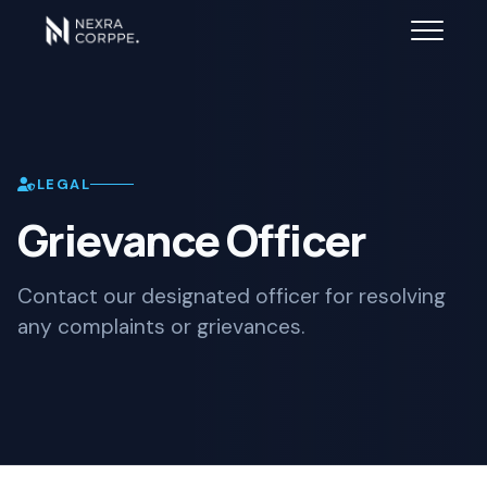
LEGAL
Grievance Officer
Contact our designated officer for resolving
any complaints or grievances.